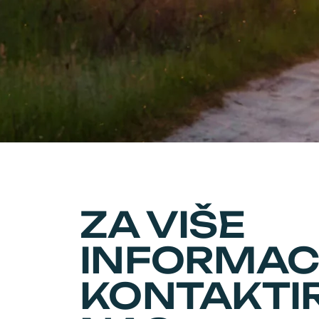
ZA VIŠE
INFORMAC
KONTAKTI