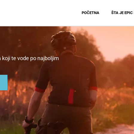
POČETNA
ŠTA JE EPIC
 koji te vode po najboljim