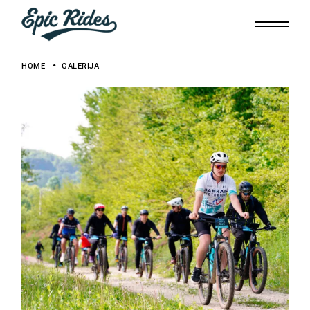
HOME
GALERIJA