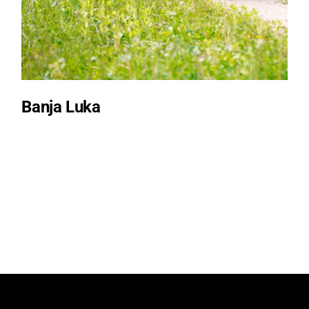
Banja Luka