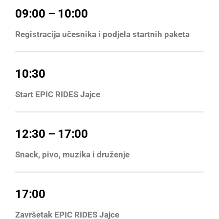
09:00 – 10:00
Registracija učesnika i podjela startnih paketa
10:30
Start EPIC RIDES Jajce
12:30 – 17:00
Snack, pivo, muzika i druženje
17:00
Završetak EPIC RIDES Jajce