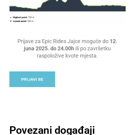
Prijave za Epic Rides Jajce moguće do
12.
juna 2025. do 24.00h
ili po završetku
raspoložive kvote mjesta.
PRIJAVI SE
Povezani događaji