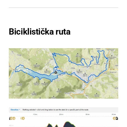
Biciklistička ruta