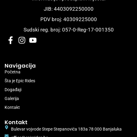
JIB: 4403092250000
PDV broj: 40309225000
Sudski reg. broj: 057-0-Reg-17-001350
Navigacija
Početna
Šta je Epic Rides
Događaji
Galerija
Kontakt
Kontakt
Bulevar vojvode Stepe Stepanovića 183a 78 000 Banjaluka